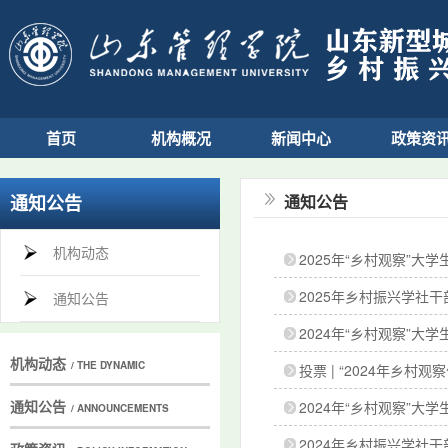
首页
机构概况
新闻中心
政策资
通知公告
通知公告
机构动态
2025年“乡村观察”大
2025年乡村振兴学社
通知公告
2024年“乡村观察”
机构动态
/ THE DYNAMIC
投票 | “2024年乡村
通知公告
2024年“乡村观察”大
/ ANNOUNCEMENTS
2024年乡村振兴学社