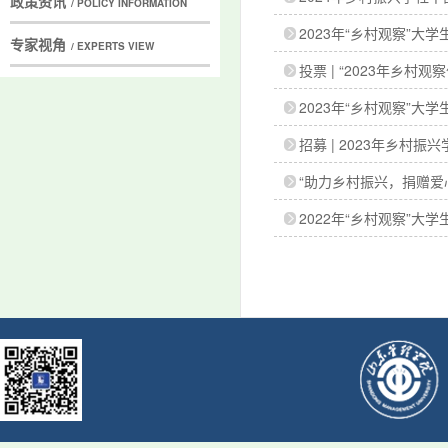
政策资讯
/ POLICY INFORMATION
2023年“乡村观察”
专家视角
/ EXPERTS VIEW
投票 | “2023年乡村
2023年“乡村观察”大
招募 | 2023年乡村
“助力乡村振兴，捐赠爱
2022年“乡村观察”