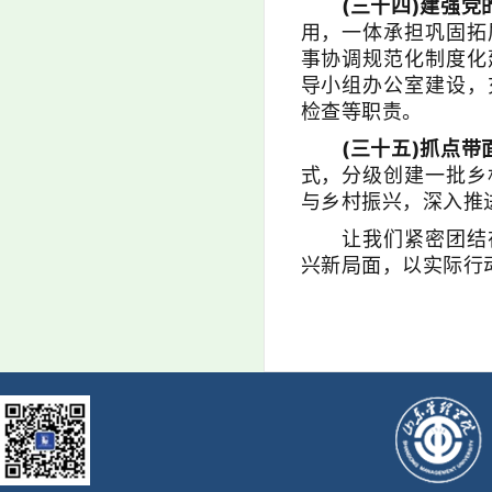
(三十四)建强党
用，一体承担巩固拓
事协调规范化制度化
导小组办公室建设，
检查等职责。
(三十五)抓点带
式，分级创建一批乡
与乡村振兴，深入推
让我们紧密团结在
兴新局面，以实际行