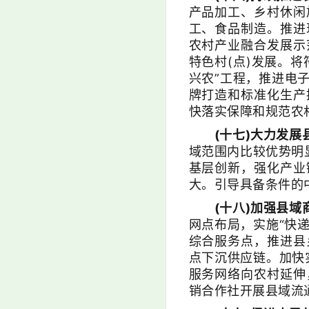
产品加工、乡村休闲
工、食品制造。推进
农村产业融合发展示
特色村(点)发展。
兴农”工程，推进电
牌打造和标准化生产
快落实保障和规范农
(十七)大力发展
域范围内比较优势明
基层创新，强化产业
大。引导具备条件的
(十八)加强县域
网点布局，实施“快
综合服务点，推进县
点下沉供应链。加快
服务网络向农村延伸
销合作社开展县域流