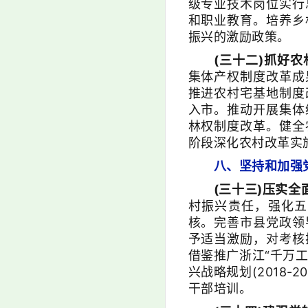
级专业技术岗位实行
和职业教育。培养乡
振兴的激励政策。
(三十二)抓好农
集体产权制度改革成
推进农村宅基地制度
入市。推动开展集体
林权制度改革。健全
阶段深化农村改革实
八、坚持和加强党
(三十三)压实全
村振兴责任，强化五
核。完善市县党政领
予适当激励，对考核
借鉴推广浙江“千万
兴战略规划(2018
干部培训。