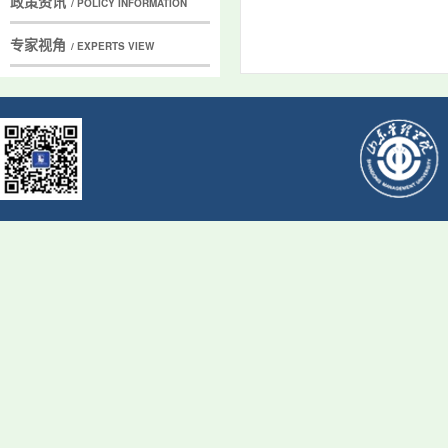
政策资讯
/ POLICY INFORMATION
专家视角
/ EXPERTS VIEW