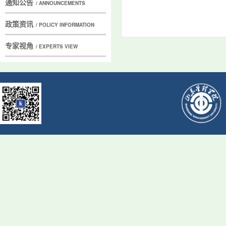
通知公告
/ ANNOUNCEMENTS
政策资讯
/ POLICY INFORMATION
专家视角
/ EXPERTS VIEW