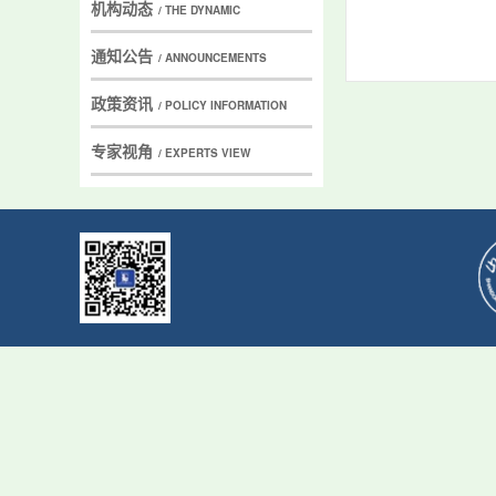
机构动态
/ THE DYNAMIC
通知公告
/ ANNOUNCEMENTS
政策资讯
/ POLICY INFORMATION
专家视角
/ EXPERTS VIEW