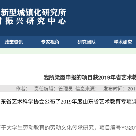
政策资讯
专家视角
研究团队
学术研究
我所梁霞申报的项目获2019年省艺术
作者： 责任编辑：管理员 信息来源： 发布时间：2019-
山东省
艺术科学协会公布了2019年度山东省艺术教育专项
于大学生劳动教育的劳动文化传承研究，项目编号YG2019